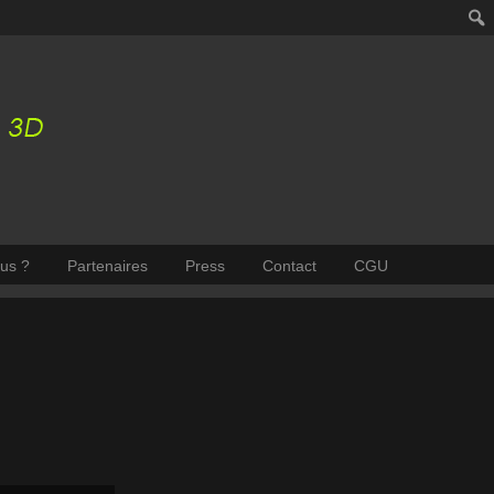
us ?
Partenaires
Press
Contact
CGU