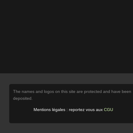
The names and logos on this site are protected and have been
deposited.
Mentions légales : reportez vous aux
CGU