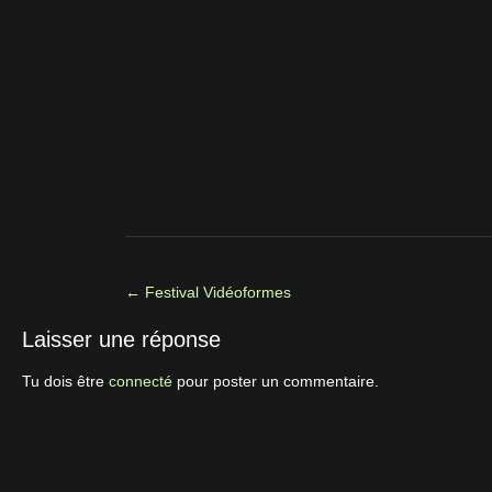
←
Festival Vidéoformes
Laisser une réponse
Tu dois être
connecté
pour poster un commentaire.