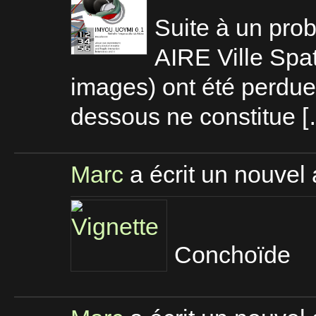
Suite à un prob
AIRE Ville Spat
images) ont été perdue
dessous ne constitue 
Marc
a écrit un nouvel 
Conchoïde