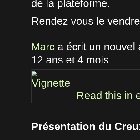
de la plateforme.
Rendez vous le vendred
Marc
a écrit un nouvel 
12 ans et 4 mois
Read this in 
Présentation du Creux