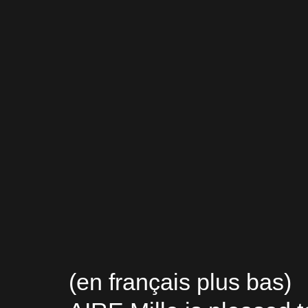
(en français plus bas)