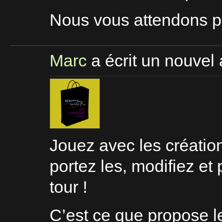
Nous vous attendons p
Marc
a écrit un nouvel 
Jouez avec les création
portez les, modifiez et
tour !
C’est ce que propose l