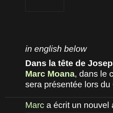
in english below
Dans la tête de Jose
Marc Moana
, dans le 
sera présentée lors du
Marc
a écrit un nouvel 