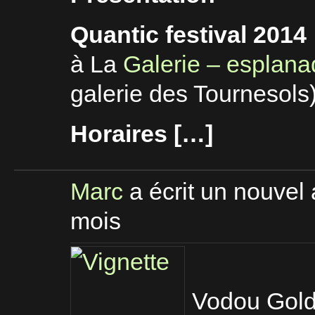
Quantic festival 2014
à La
Galerie – esplana
galerie des Tournesols
Horaires […]
Marc
a écrit un nouvel 
mois
Vodou Gold