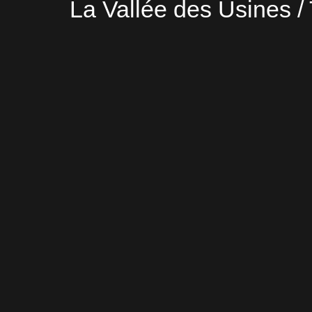
La Vallée des Usines / 