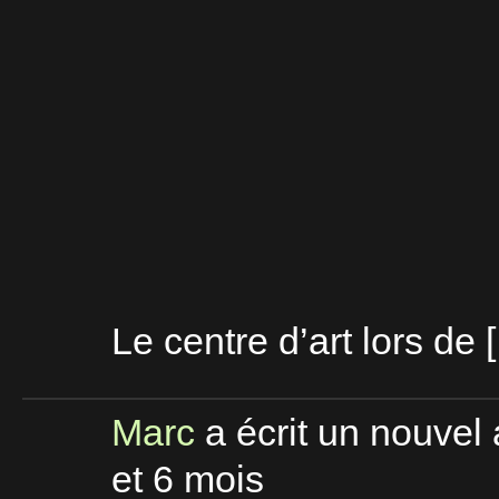
Le centre d’art lors de 
Marc
a écrit un nouvel 
et 6 mois