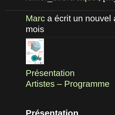
Marc
a écrit un nouvel 
mois
Présentation
Artistes – Programme
Présentation