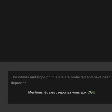
The names and logos on this site are protected and have been
deposited.
Mentions légales : reportez vous aux
CGU