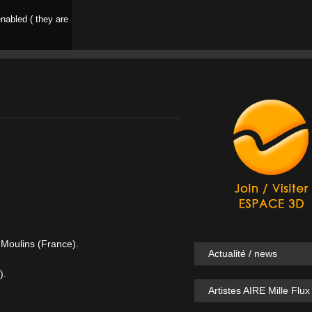
nabled ( they are
 Moulins (France).
Actualité / news
).
Artistes AIRE Mille Flux