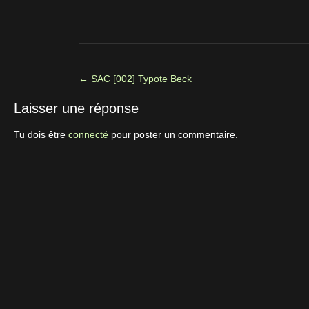
←
SAC [002] Typote Beck
Laisser une réponse
Tu dois être
connecté
pour poster un commentaire.