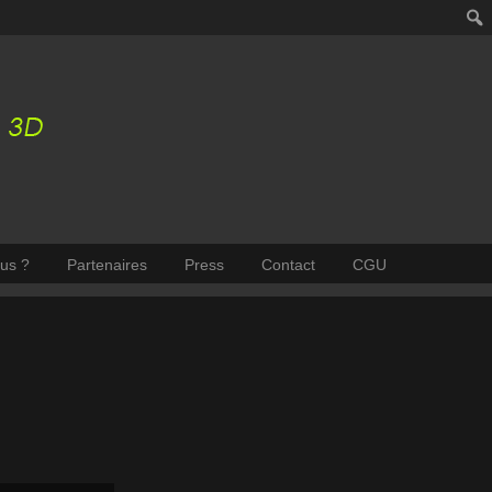
us ?
Partenaires
Press
Contact
CGU