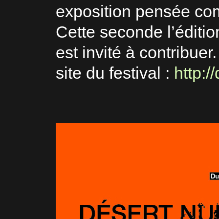
exposition pensée co
Cette seconde l’éditi
est invité à contribuer.
site du festival :
http:/