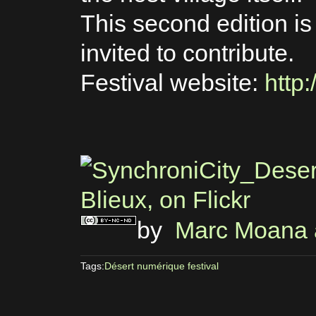
This second edition i
invited to contribute.
Festival website:
http
by
Marc Moana a
Tags:
Désert numérique festival