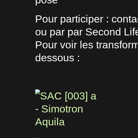
Pour participer : cont
ou par par Second Lif
Pour voir les transfor
dessous :