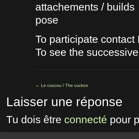
attachements / builds
pose
To participate contact
To see the successive
←
Le coucou / The cuckoo
Laisser une réponse
Tu dois être
connecté
pour p