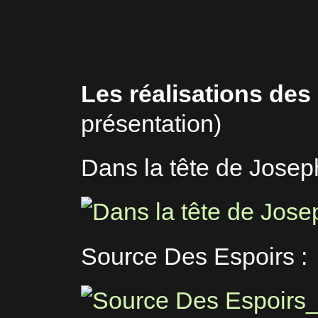
Les réalisations des 
présentation)
Dans la tête de Jose
Source Des Espoirs :