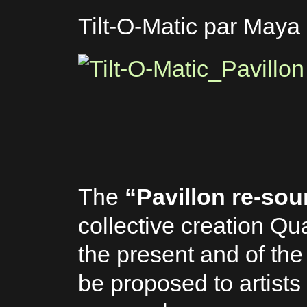
Tilt-O-Matic par Maya
The
“Pavillon re-so
collective creation Qu
the present and of the
be proposed to artists