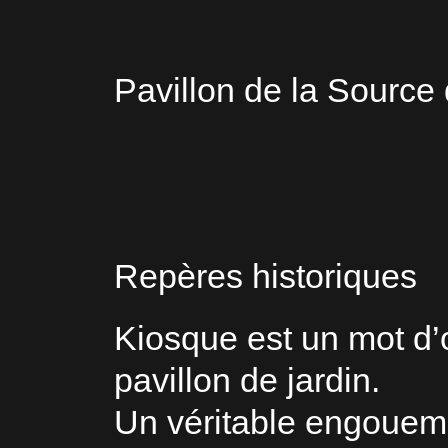
Pavillon de la Source 
Repères historiques
Kiosque est un mot d’
pavillon de jardin.
Un véritable engoueme