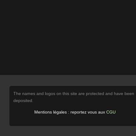
The names and logos on this site are protected and have been
deposited.
Mentions légales : reportez vous aux
CGU