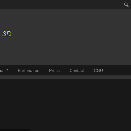
us ?
Partenaires
Press
Contact
CGU