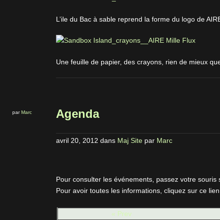
L’ile du Bac à sable reprend la forme du logo de AIR
Une feuille de papier, des crayons, rien de mieux que
Agenda
par
Marc
avril 20, 2012
dans
Maj Site
par
Marc
Pour consulter les événements, passez votre souris 
Pour avoir toutes les informations, cliquez sur ce lien
« Prev