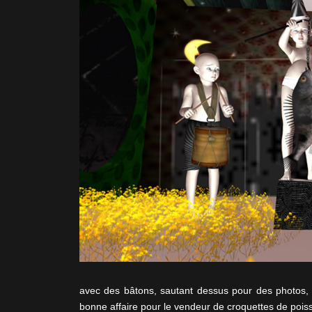
avec des bâtons, sautant dessus pour des photos, a
bonne affaire pour le vendeur de croquettes de pois