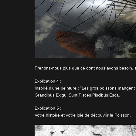
Prenons-nous plus que ce dont nous avons besoin,
Explication 4
:
Inspiré d’une peinture : “Les gros poissons mangent l
Grandibus Exigui Sunt Pisces Piscibus Esca.
Explication 5
:
Votre histoire et votre joie de découvrir le Poisson.