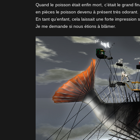
Quand le poisson était enfin mort, c’était le grand
en pièces le poisson devenu à présent très odorant
En tant qu’enfant, cela laissait une forte impression
Je me demande si nous étions à blâmer.