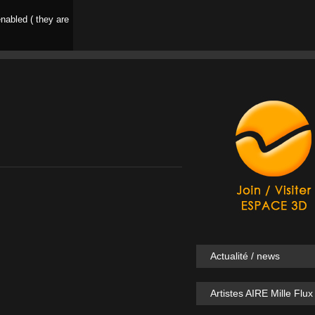
nabled ( they are
Actualité / news
Artistes AIRE Mille Flux