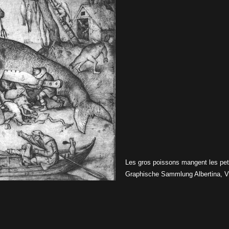
Les gros poissons mangent les peti
Graphische Sammlung Albertina, V