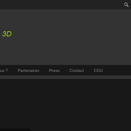
us ?
Partenaires
Press
Contact
CGU