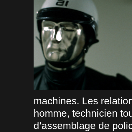
machines. Les relatio
homme, technicien tout
d’assemblage de polic