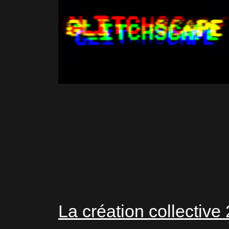
La création collective