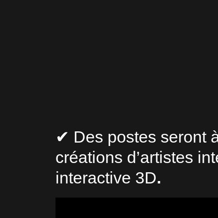
✔ Des postes seront à
créations d’artistes i
interactive 3D
.