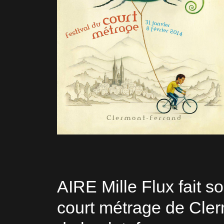
AIRE Mille Flux fait s
court métrage de Cler