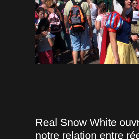
Real Snow White ouvr
notre relation entre rée