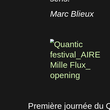
Marc Blieux
Première journée du Q