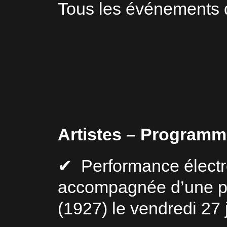
Tous les événements du
Artistes – Program
✔ Performance élect
accompagnée d’une pro
(1927) le vendredi 27 j