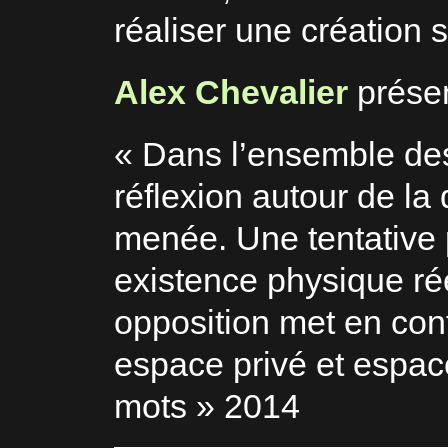
réaliser une création 
Alex Chevalier
prése
« Dans l’ensemble des 
réflexion autour de la 
menée. Une tentative 
existence physique ré
opposition met en conf
espace privé et espace
mots » 2014