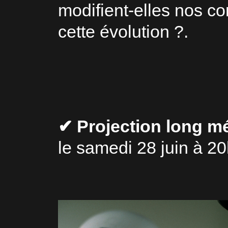
modifient-elles nos 
cette évolution ?.
✔ Projection long m
le samedi 28 juin à 20