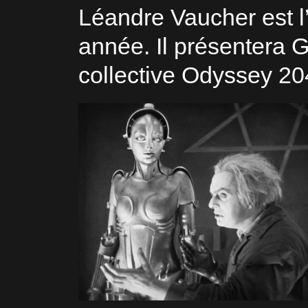
Léandre Vaucher est l’
année. Il présentera Gl
collective Odyssey 20