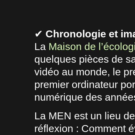
✔
Chronologie et im
La
Maison de l’écolo
quelques pièces de sa
vidéo au monde, le pre
premier ordinateur por
numérique des année
La MEN est un lieu de
réflexion : Comment 