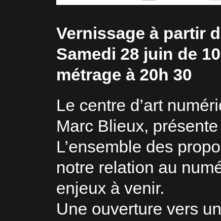
Vernissage à partir 
Samedi 28 juin de 10
métrage à 20h 30
Le centre d’art numériq
Marc Blieux, présente 
L’ensemble des proposi
notre relation au numér
enjeux à venir.
Une ouverture vers u