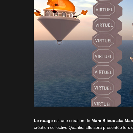
Le nuage
est une création de
Marc Blieux aka Ma
création collective Quantic. Elle sera présentée lors