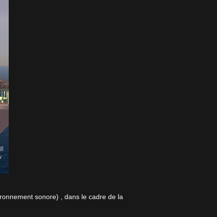
ironnement sonore) , dans le cadre de la