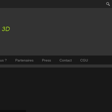
us ?
Partenaires
Press
Contact
CGU