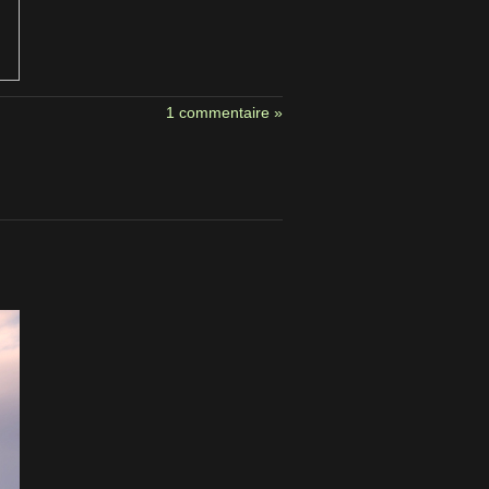
1 commentaire »